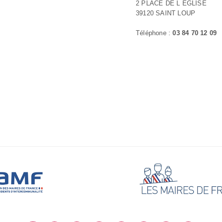
2 PLACE DE L EGLISE
39120 SAINT LOUP
Téléphone :
03 84 70 12 09