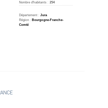
Nombre d'habitants :
254
Département :
Jura
Région :
Bourgogne-Franche-
Comté