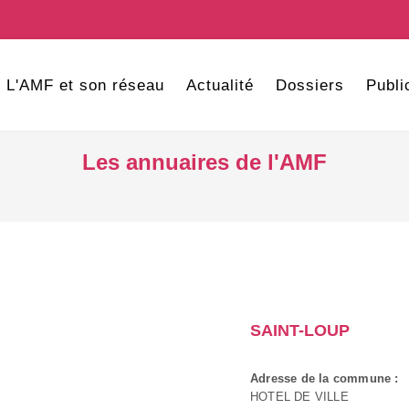
L'AMF et son réseau
Actualité
Dossiers
Publi
Les annuaires de l'AMF
SAINT-LOUP
Adresse de la commune :
HOTEL DE VILLE