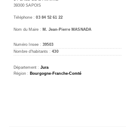
39300 SAPOIS
Téléphone :
03 84 52 61 22
Nom du Maire :
M. Jean-Pierre MASNADA
Numéro Insee :
39503
Nombre d'habitants :
430
Département :
Jura
Région :
Bourgogne-Franche-Comté