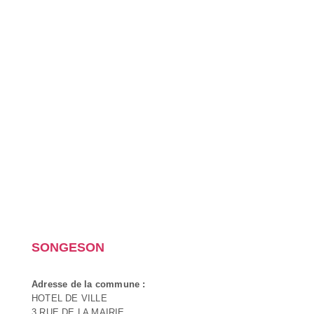
SONGESON
Adresse de la commune :
HOTEL DE VILLE
3 RUE DE LA MAIRIE