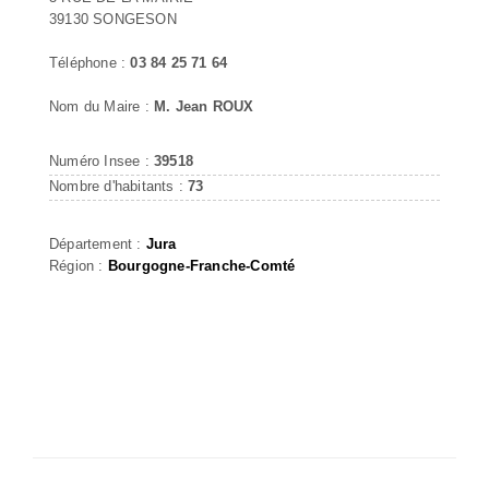
39130 SONGESON
Téléphone :
03 84 25 71 64
Nom du Maire :
M. Jean ROUX
Numéro Insee :
39518
Nombre d'habitants :
73
Département :
Jura
Région :
Bourgogne-Franche-Comté