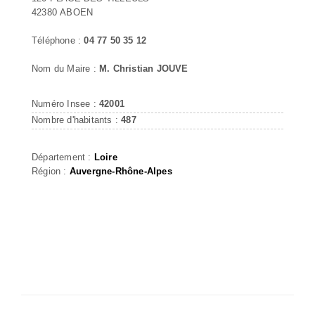
42380 ABOEN
Téléphone :
04 77 50 35 12
Nom du Maire :
M. Christian JOUVE
Numéro Insee :
42001
Nombre d'habitants :
487
Département :
Loire
Région :
Auvergne-Rhône-Alpes