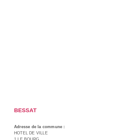
BESSAT
Adresse de la commune :
HOTEL DE VILLE
1 LE BOURG