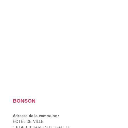
BONSON
Adresse de la commune :
HOTEL DE VILLE
1 PLACE CHARLES DE GAULLE