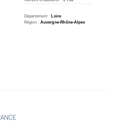
Département :
Loire
Région :
Auvergne-Rhône-Alpes