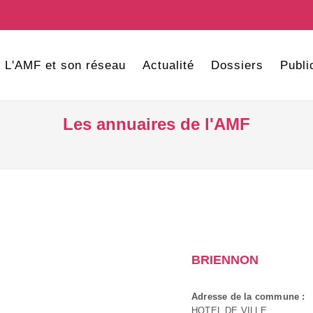
L'AMF et son réseau
Actualité
Dossiers
Publi
Les annuaires de l'AMF
BRIENNON
Adresse de la commune :
HOTEL DE VILLE