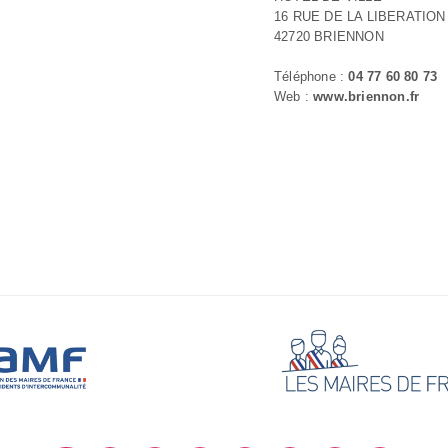
16 RUE DE LA LIBERATION
42720 BRIENNON
Téléphone :
04 77 60 80 73
Web :
www.briennon.fr