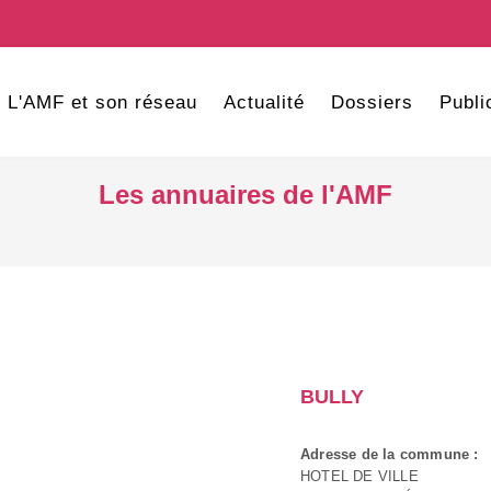
L'AMF et son réseau
Actualité
Dossiers
Publi
Les annuaires de l'AMF
BULLY
Adresse de la commune :
HOTEL DE VILLE