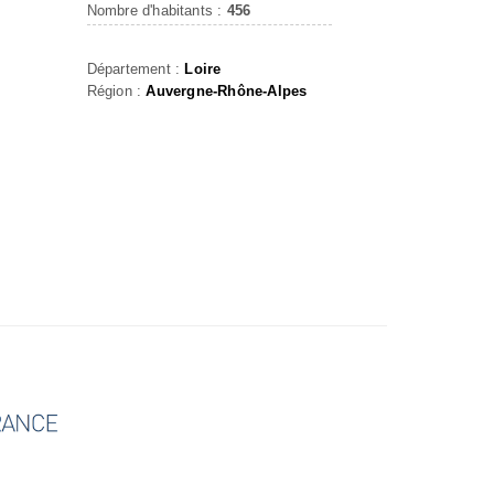
Nombre d'habitants :
456
Département :
Loire
Région :
Auvergne-Rhône-Alpes