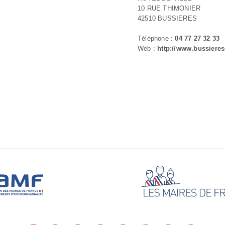
10 RUE THIMONIER
42510 BUSSIERES
Téléphone :
04 77 27 32 33
Web :
http://www.bussieres