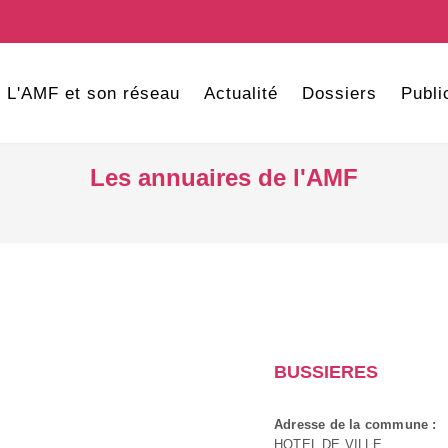
L'AMF et son réseau
Actualité
Dossiers
Publi
Les annuaires de l'AMF
BUSSIERES
Adresse de la commune :
HOTEL DE VILLE