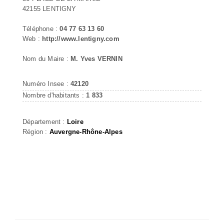
42155 LENTIGNY
Téléphone :
04 77 63 13 60
Web :
http://www.lentigny.com
Nom du Maire :
M. Yves VERNIN
Numéro Insee :
42120
Nombre d'habitants :
1 833
Département :
Loire
Région :
Auvergne-Rhône-Alpes