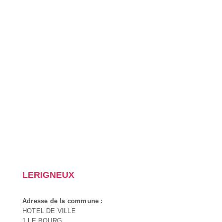
LERIGNEUX
Adresse de la commune :
HOTEL DE VILLE
1 LE BOURG