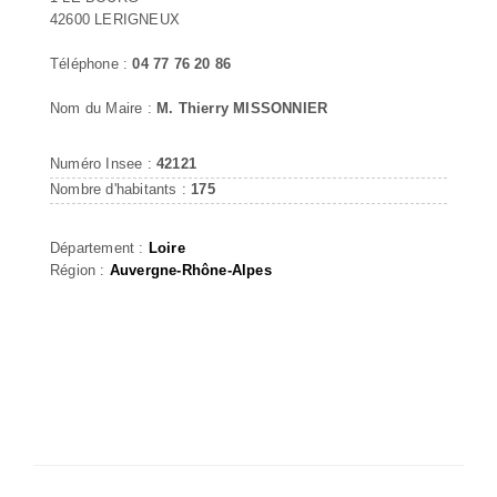
42600 LERIGNEUX
Téléphone :
04 77 76 20 86
Nom du Maire :
M. Thierry MISSONNIER
Numéro Insee :
42121
Nombre d'habitants :
175
Département :
Loire
Région :
Auvergne-Rhône-Alpes