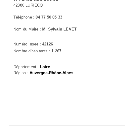
42380 LURIECQ
Téléphone :
04 77 50 05 33
Nom du Maire :
M. Sylvain LEVET
Numéro Insee :
42126
Nombre d'habitants :
1 267
Département :
Loire
Région :
Auvergne-Rhône-Alpes