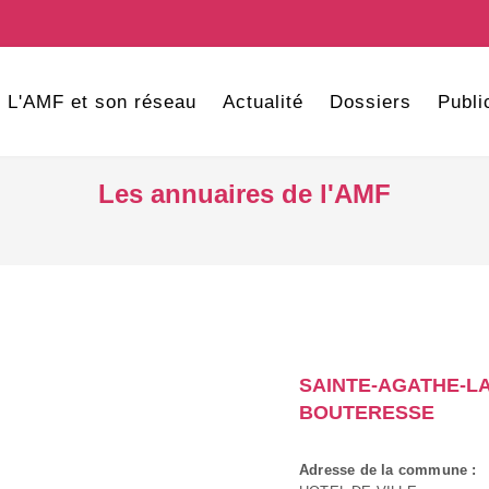
L'AMF et son réseau
Actualité
Dossiers
Publi
Les annuaires de l'AMF
SAINTE-AGATHE-LA
BOUTERESSE
Adresse de la commune :