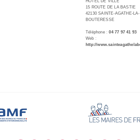
HOTEL DE VILLE
15 ROUTE DE LA BASTIE
42130 SAINTE-AGATHE-LA-
BOUTERESSE
Téléphone :
04 77 97 41 93
Web :
http://www.sainteagathela