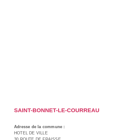
SAINT-BONNET-LE-COURREAU
Adresse de la commune :
HOTEL DE VILLE
30 ROUTE DE FRAISSE