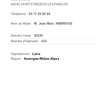
42640 SAINT-FORGEUX-LESPINASSE
Téléphone :
04 77 65 60 64
Nom du Maire :
M. Jean-Marc AMBROISE
Numéro Insee :
42220
Nombre d'habitants :
610
Département :
Loire
Région :
Auvergne-Rhône-Alpes