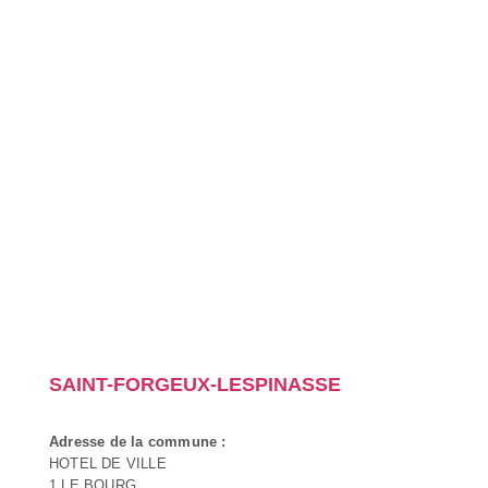
SAINT-FORGEUX-LESPINASSE
Adresse de la commune :
HOTEL DE VILLE
1 LE BOURG