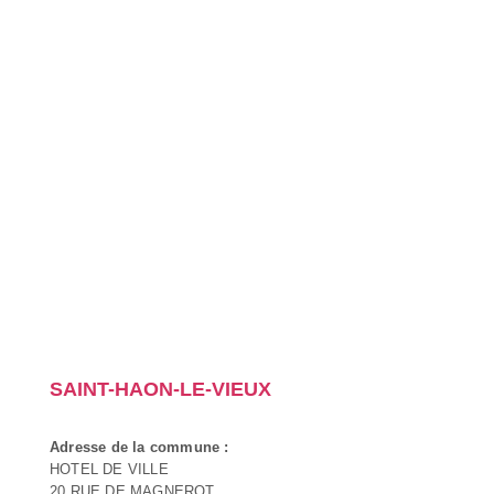
SAINT-HAON-LE-VIEUX
Adresse de la commune :
HOTEL DE VILLE
20 RUE DE MAGNEROT