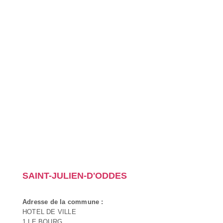
SAINT-JULIEN-D'ODDES
Adresse de la commune :
HOTEL DE VILLE
1 LE BOURG