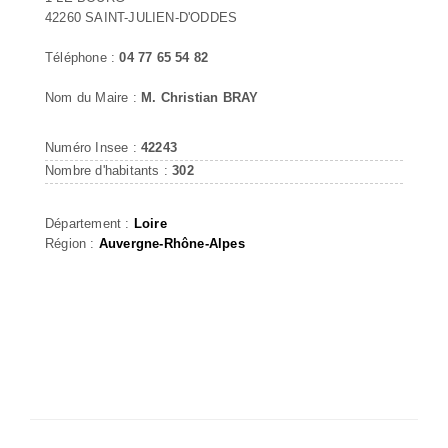
42260 SAINT-JULIEN-D'ODDES
Téléphone :
04 77 65 54 82
Nom du Maire :
M. Christian BRAY
Numéro Insee :
42243
Nombre d'habitants :
302
Département :
Loire
Région :
Auvergne-Rhône-Alpes