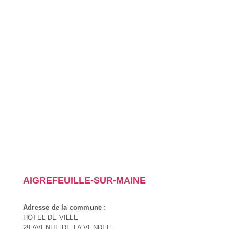
AIGREFEUILLE-SUR-MAINE
Adresse de la commune :
HOTEL DE VILLE
29 AVENUE DE LA VENDEE