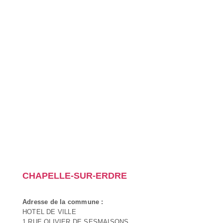
CHAPELLE-SUR-ERDRE
Adresse de la commune :
HOTEL DE VILLE
1 RUE OLIVIER DE SESMAISONS