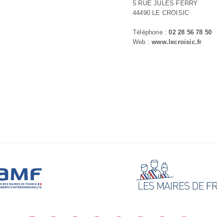
5 RUE JULES FERRY
44490 LE CROISIC
Téléphone :
02 28 56 78 50
Web :
www.lecroisic.fr