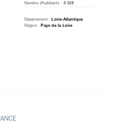
Nombre d'habitants :
4 108
Département :
Loire-Atlantique
Région :
Pays de la Loire