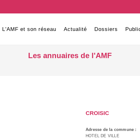
L'AMF et son réseau
Actualité
Dossiers
Publi
Les annuaires de l'AMF
CROISIC
Adresse de la commune :
HOTEL DE VILLE