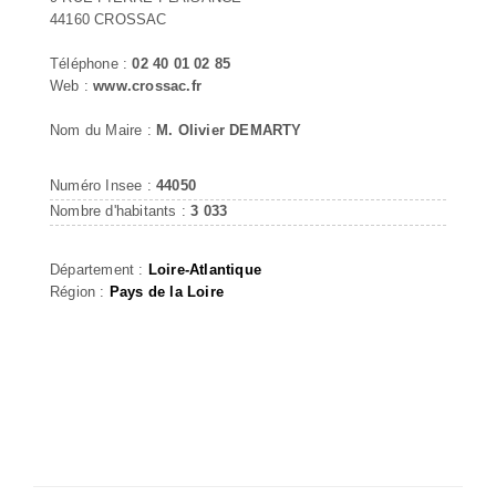
44160 CROSSAC
Téléphone :
02 40 01 02 85
Web :
www.crossac.fr
Nom du Maire :
M. Olivier DEMARTY
Numéro Insee :
44050
Nombre d'habitants :
3 033
Département :
Loire-Atlantique
Région :
Pays de la Loire