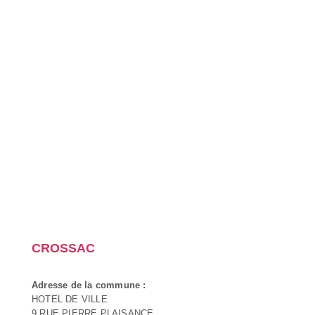
CROSSAC
Adresse de la commune :
HOTEL DE VILLE
9 RUE PIERRE PLAISANCE