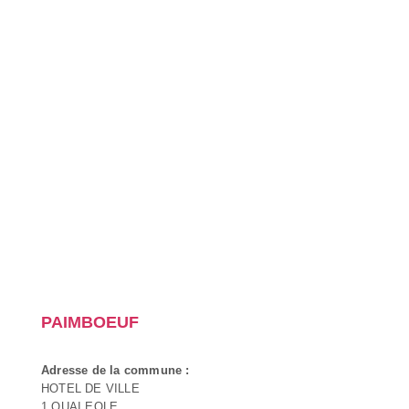
PAIMBOEUF
Adresse de la commune :
HOTEL DE VILLE
1 QUAI EOLE