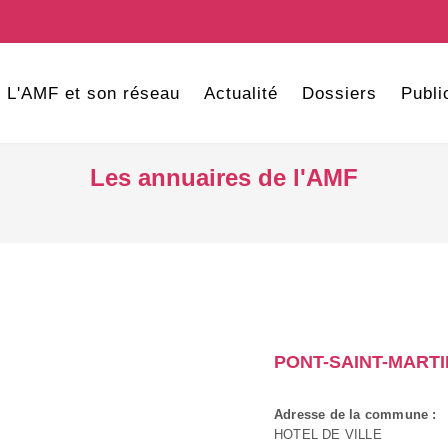
L'AMF et son réseau
Actualité
Dossiers
Publi
Les annuaires de l'AMF
PONT-SAINT-MARTI
Adresse de la commune :
HOTEL DE VILLE