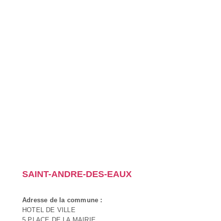
SAINT-ANDRE-DES-EAUX
Adresse de la commune :
HOTEL DE VILLE
5 PLACE DE LA MAIRIE