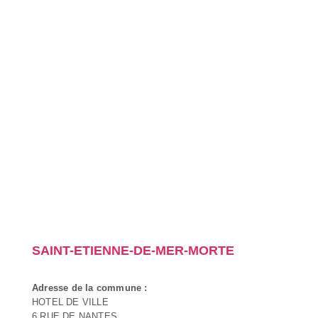
SAINT-ETIENNE-DE-MER-MORTE
Adresse de la commune :
HOTEL DE VILLE
6 RUE DE NANTES