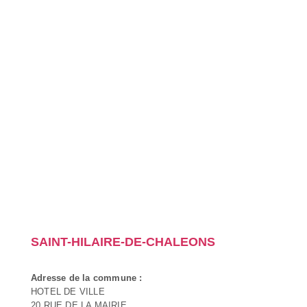
SAINT-HILAIRE-DE-CHALEONS
Adresse de la commune :
HOTEL DE VILLE
20 RUE DE LA MAIRIE