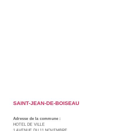
SAINT-JEAN-DE-BOISEAU
Adresse de la commune :
HOTEL DE VILLE
1 AVENUE DU 11 NOVEMBRE