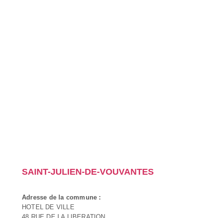
SAINT-JULIEN-DE-VOUVANTES
Adresse de la commune :
HOTEL DE VILLE
48 RUE DE LA LIBERATION