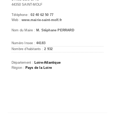
44350 SAINT-MOLF
Téléphone :
02 40 62 50 77
Web :
www.mairie-saint-molf.fr
Nom du Maire :
M. Stéphane PERRARD
Numéro Insee :
44183
Nombre d'habitants :
2 932
Département :
Loire-Atlantique
Région :
Pays de la Loire