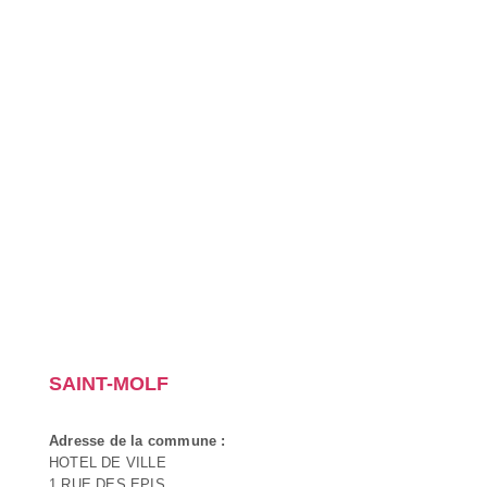
SAINT-MOLF
Adresse de la commune :
HOTEL DE VILLE
1 RUE DES EPIS