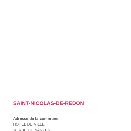
SAINT-NICOLAS-DE-REDON
Adresse de la commune :
HOTEL DE VILLE
26 RUE DE NANTES