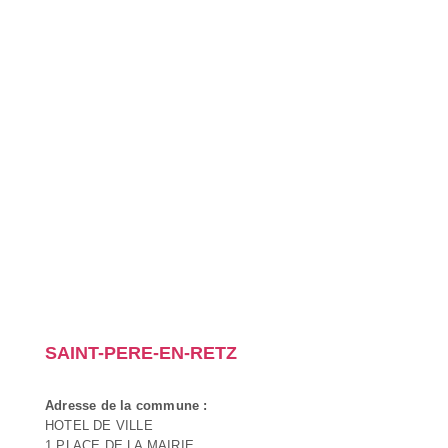
SAINT-PERE-EN-RETZ
Adresse de la commune :
HOTEL DE VILLE
1 PLACE DE LA MAIRIE