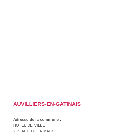
AUVILLIERS-EN-GATINAIS
Adresse de la commune :
HOTEL DE VILLE
2 PLACE DE LA MAIRIE