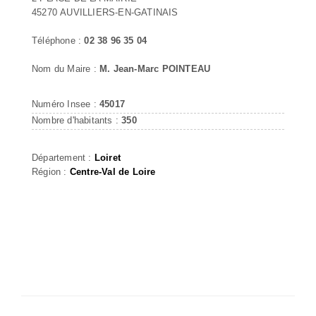
45270 AUVILLIERS-EN-GATINAIS
Téléphone :
02 38 96 35 04
Nom du Maire :
M. Jean-Marc POINTEAU
Numéro Insee :
45017
Nombre d'habitants :
350
Département :
Loiret
Région :
Centre-Val de Loire