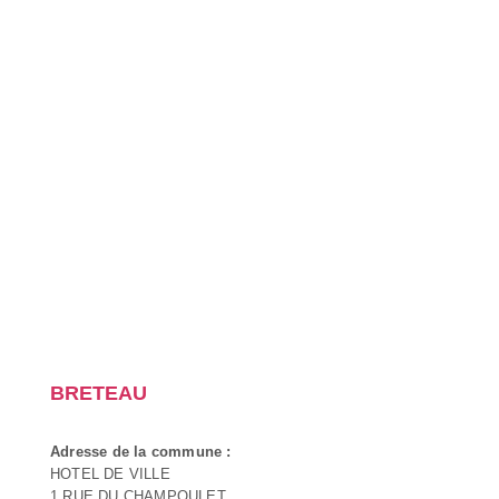
BRETEAU
Adresse de la commune :
HOTEL DE VILLE
1 RUE DU CHAMPOULET