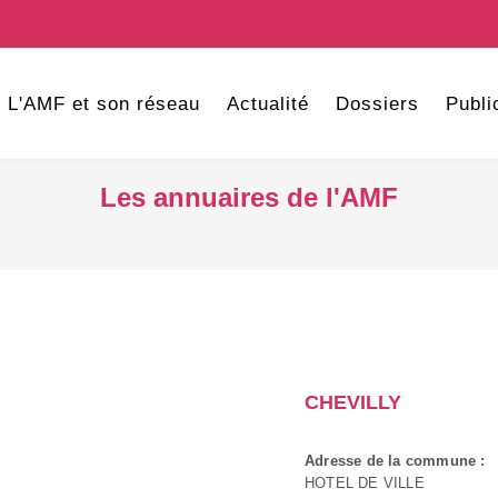
L'AMF et son réseau
Actualité
Dossiers
Publi
Les annuaires de l'AMF
CHEVILLY
Adresse de la commune :
HOTEL DE VILLE