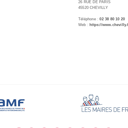
26 RUE DE PARIS
45520 CHEVILLY
Téléphone :
02 38 80 10 20
Web :
https://www.chevilly.