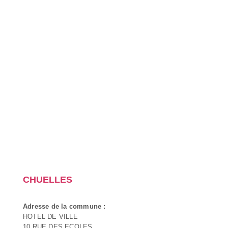
CHUELLES
Adresse de la commune :
HOTEL DE VILLE
10 RUE DES ECOLES