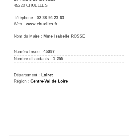
45220 CHUELLES
Téléphone :
02 38 94 23 63
Web :
www.chuelles.fr
Nom du Maire :
Mme Isabelle ROSSE
Numéro Insee :
45097
Nombre d'habitants :
1 255
Département :
Loiret
Région :
Centre-Val de Loire