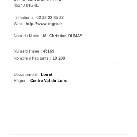
45140 INGRE
Téléphone :
02 38 22 85 22
Web :
http://www.ingre.fr
Nom du Maire :
M. Christian DUMAS
Numéro Insee :
45169
Nombre d'habitants :
10 288
Département :
Loiret
Région :
Centre-Val de Loire