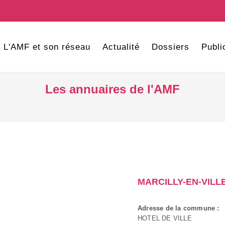
L'AMF et son réseau
Actualité
Dossiers
Publi
Les annuaires de l'AMF
MARCILLY-EN-VILL
Adresse de la commune :
HOTEL DE VILLE