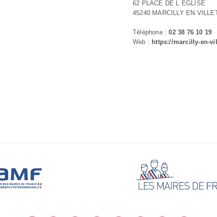
62 PLACE DE L EGLISE
45240 MARCILLY EN VILLE
Téléphone :
02 38 76 10 19
Web :
https://marcilly-en-vil