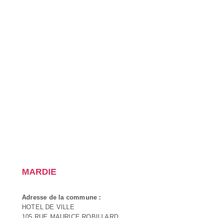
MARDIE
Adresse de la commune :
HOTEL DE VILLE
105 RUE MAURICE ROBILLARD