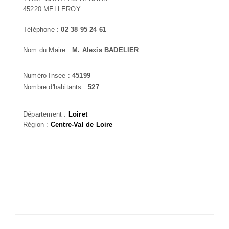
45220 MELLEROY
Téléphone :
02 38 95 24 61
Nom du Maire :
M. Alexis BADELIER
Numéro Insee :
45199
Nombre d'habitants :
527
Département :
Loiret
Région :
Centre-Val de Loire