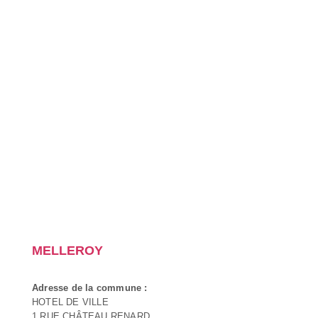
MELLEROY
Adresse de la commune :
HOTEL DE VILLE
1 RUE CHÂTEAU RENARD