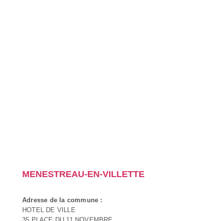
MENESTREAU-EN-VILLETTE
Adresse de la commune :
HOTEL DE VILLE
35 PLACE DU 11 NOVEMBRE