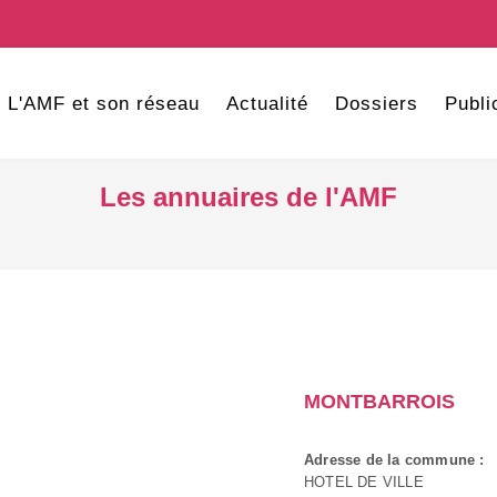
L'AMF et son réseau
Actualité
Dossiers
Publi
Les annuaires de l'AMF
MONTBARROIS
Adresse de la commune :
HOTEL DE VILLE