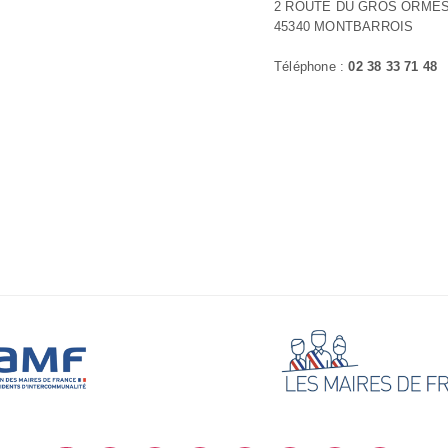
2 ROUTE DU GROS ORME
45340 MONTBARROIS
Téléphone :
02 38 33 71 48