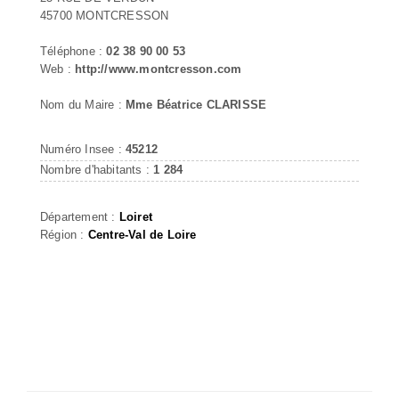
45700 MONTCRESSON
Téléphone :
02 38 90 00 53
Web :
http://www.montcresson.com
Nom du Maire :
Mme Béatrice CLARISSE
Numéro Insee :
45212
Nombre d'habitants :
1 284
Département :
Loiret
Région :
Centre-Val de Loire