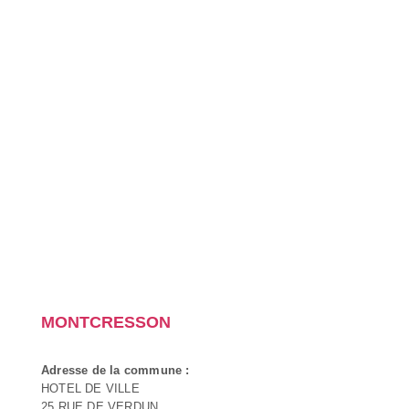
MONTCRESSON
Adresse de la commune :
HOTEL DE VILLE
25 RUE DE VERDUN