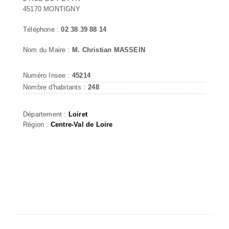
45170 MONTIGNY
Téléphone :
02 38 39 88 14
Nom du Maire :
M. Christian MASSEIN
Numéro Insee :
45214
Nombre d'habitants :
248
Département :
Loiret
Région :
Centre-Val de Loire