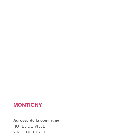
MONTIGNY
Adresse de la commune :
HOTEL DE VILLE
2 RUE DU PEYTIT