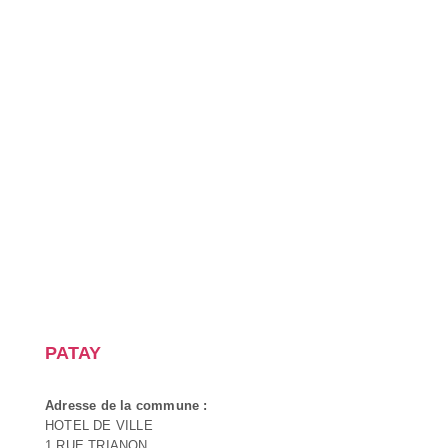
PATAY
Adresse de la commune :
HOTEL DE VILLE
1 RUE TRIANON