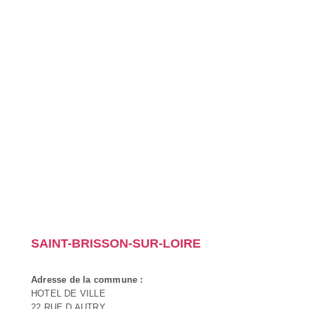
SAINT-BRISSON-SUR-LOIRE
Adresse de la commune :
HOTEL DE VILLE
22 RUE D AUTRY