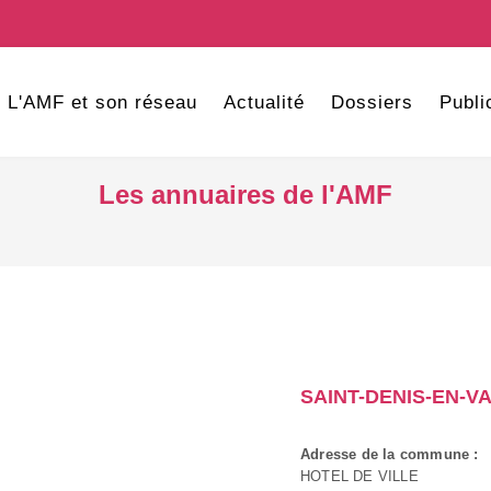
L'AMF et son réseau
Actualité
Dossiers
Publi
Les annuaires de l'AMF
SAINT-DENIS-EN-V
Adresse de la commune :
HOTEL DE VILLE