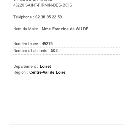
45220 SAINT-FIRMIN-DES-BOIS
Téléphone :
02 38 95 22 59
Nom du Maire :
Mme Francine de WILDE
Numéro Insee :
45275
Nombre d'habitants :
502
Département :
Loiret
Région :
Centre-Val de Loire