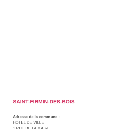
SAINT-FIRMIN-DES-BOIS
Adresse de la commune :
HOTEL DE VILLE
1 RUE DE LA MAIRIE