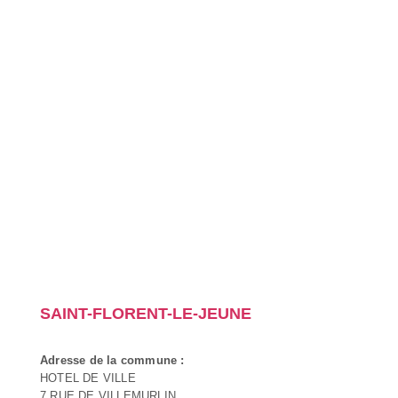
SAINT-FLORENT-LE-JEUNE
Adresse de la commune :
HOTEL DE VILLE
7 RUE DE VILLEMURLIN