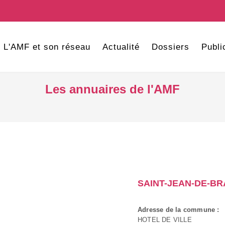
L'AMF et son réseau
Actualité
Dossiers
Publi
Les annuaires de l'AMF
SAINT-JEAN-DE-BR
Adresse de la commune :
HOTEL DE VILLE