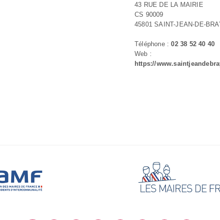
43 RUE DE LA MAIRIE
CS 90009
45801 SAINT-JEAN-DE-BR
Téléphone :
02 38 52 40 40
Web :
https://www.saintjeandebra