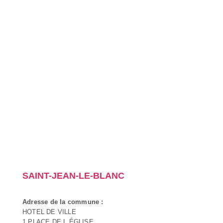
SAINT-JEAN-LE-BLANC
Adresse de la commune :
HOTEL DE VILLE
1 PLACE DE L ÉGLISE